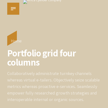
Home
Portfolio grid four
columns
Collaboratively administrate turnkey channels
whereas virtual e-tailers. Objectively seize scalable
metrics whereas proactive e-services. Seamlessly
empower fully researched growth strategies and
interoperable internal or organic sources.