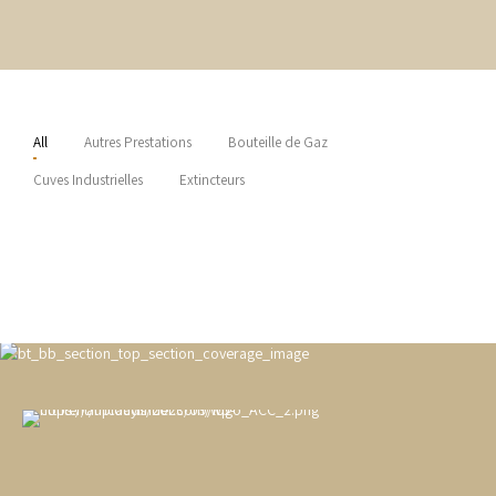
All
Autres Prestations
Bouteille de Gaz
Cuves Industrielles
Extincteurs