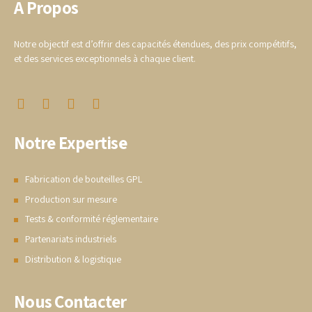
A Propos
Notre objectif est d’offrir des capacités étendues, des prix compétitifs,
et des services exceptionnels à chaque client.
Notre Expertise
Fabrication de bouteilles GPL
Production sur mesure
Tests & conformité réglementaire
Partenariats industriels
Distribution & logistique
Nous Contacter