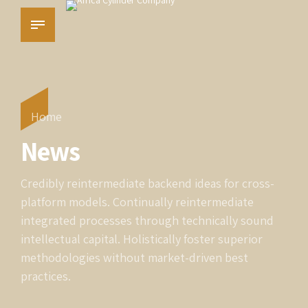
Home
News
Credibly reintermediate backend ideas for cross-
platform models. Continually reintermediate
integrated processes through technically sound
intellectual capital. Holistically foster superior
methodologies without market-driven best
practices.