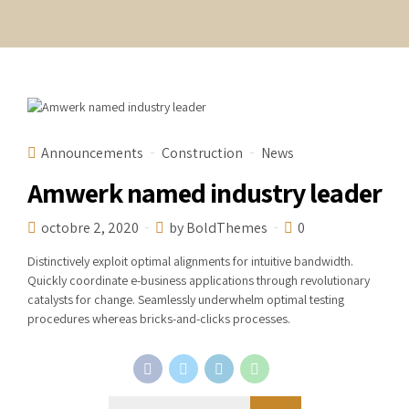
Announcements
Construction
News
Amwerk named industry leader
octobre 2, 2020
by BoldThemes
0
Distinctively exploit optimal alignments for intuitive bandwidth.
Quickly coordinate e-business applications through revolutionary
catalysts for change. Seamlessly underwhelm optimal testing
procedures whereas bricks-and-clicks processes.