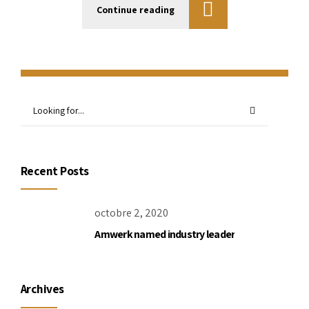
Continue reading
Recent Posts
octobre 2, 2020
Amwerk named industry leader
Archives