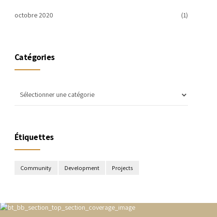
octobre 2020
(1)
Catégories
Étiquettes
Community
Development
Projects