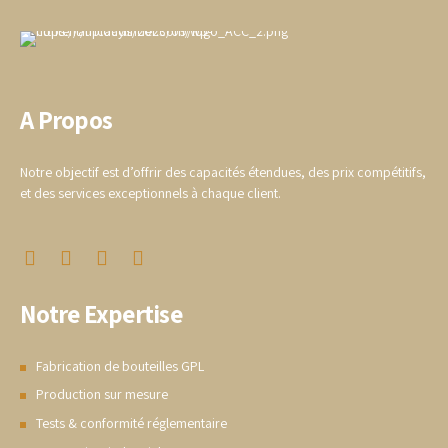
A Propos
Notre objectif est d’offrir des capacités étendues, des prix compétitifs,
et des services exceptionnels à chaque client.
Notre Expertise
Fabrication de bouteilles GPL
Production sur mesure
Tests & conformité réglementaire