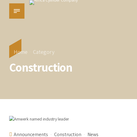
Home
Category
Construction
Announcements
Construction
News