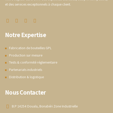
et des services exceptionnels à chaque client.
Notre Expertise
Fabrication de bouteilles GPL
Production sur mesure
Tests & conformité réglementaire
Partenariats industriels
Distribution & logistique
Nous Contacter
B.P 14254 Douala, Bonabéri Zone Industrielle