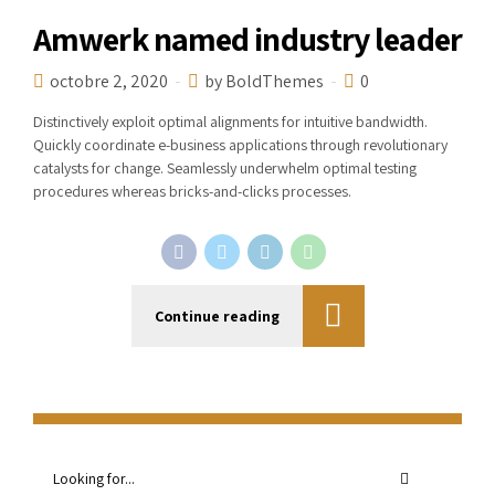
Amwerk named industry leader
octobre 2, 2020
by BoldThemes
0
Distinctively exploit optimal alignments for intuitive bandwidth.
Quickly coordinate e-business applications through revolutionary
catalysts for change. Seamlessly underwhelm optimal testing
procedures whereas bricks-and-clicks processes.
Continue reading