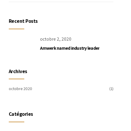
Recent Posts
octobre 2, 2020
Amwerk named industry leader
Archives
octobre 2020
(1)
Catégories