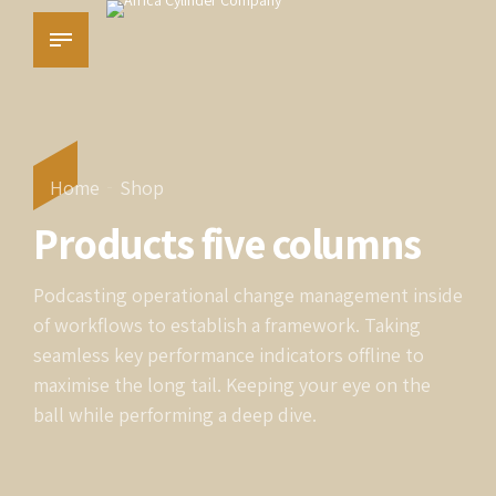
Home
Shop
Products five columns
Podcasting operational change management inside
of workflows to establish a framework. Taking
seamless key performance indicators offline to
maximise the long tail. Keeping your eye on the
ball while performing a deep dive.