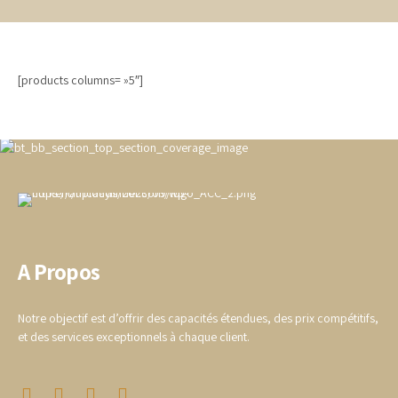
[products columns= »5″]
A Propos
Notre objectif est d’offrir des capacités étendues, des prix compétitifs,
et des services exceptionnels à chaque client.