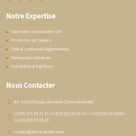
Notre Expertise
Fabrication de bouteilles GPL
Production sur mesure
Tests & conformité réglementaire
Partenariats industriels
Distribution & logistique
Nous Contacter
B.P 14254 Douala, Bonabéri Zone Industrielle
(+237) 233 39 32 47 / (+237) 222 23 16 34 / (+237) 222 23 14 59 /
(+237) 691 19 08 35
contact@africacylinder.com